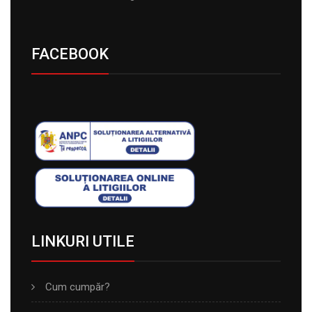
FACEBOOK
LINKURI UTILE
Cum cumpăr?