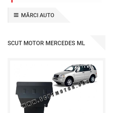
MĂRCI AUTO
SCUT MOTOR MERCEDES ML