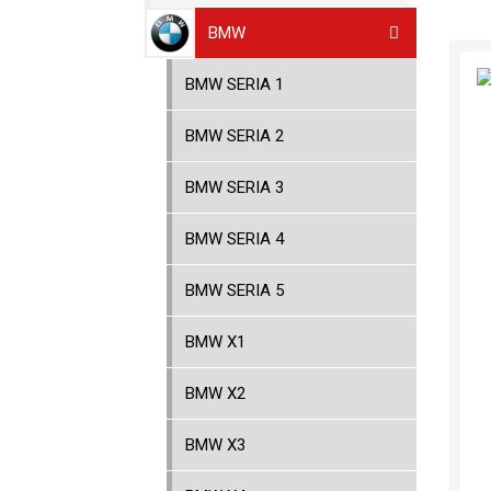
BMW
BMW SERIA 1
BMW SERIA 2
BMW SERIA 3
BMW SERIA 4
BMW SERIA 5
BMW X1
BMW X2
BMW X3