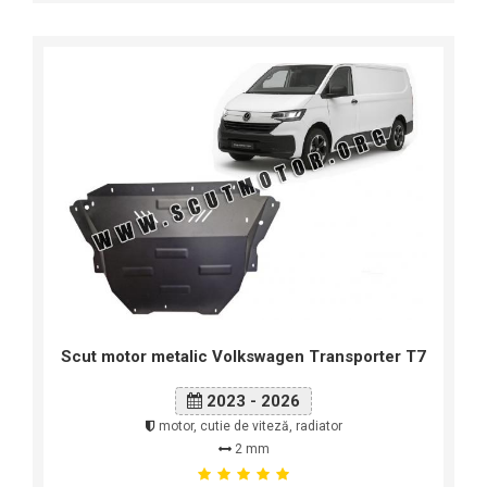
Scut motor metalic Volkswagen Transporter T7
2023 - 2026
motor, cutie de viteză, radiator
2 mm