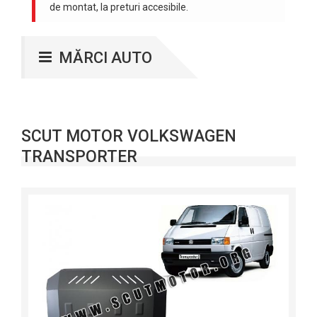
de montat, la preturi accesibile.
MĂRCI AUTO
SCUT MOTOR VOLKSWAGEN
TRANSPORTER