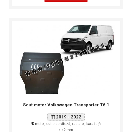
Scut motor Volkswagen Transporter T6.1
2019 - 2022
motor, cutie de viteză, radiator, bara față
2 mm