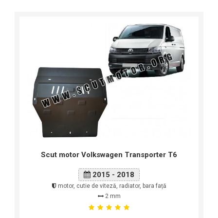
Scut motor Volkswagen Transporter T6
2015 - 2018
motor, cutie de viteză, radiator, bara față
2 mm