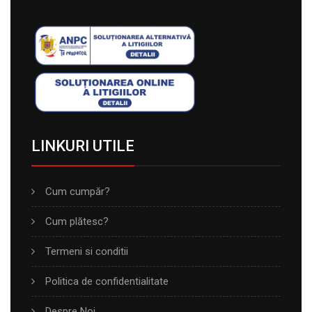
LINKURI UTILE
Cum cumpăr?
Cum plătesc?
Termeni si conditii
Politica de confidentialitate
Despre Noi