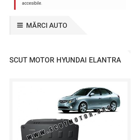
accesibile.
MĂRCI AUTO
SCUT MOTOR HYUNDAI ELANTRA