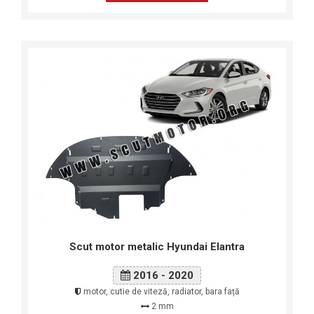
Scut motor metalic Hyundai Elantra
2016 - 2020
motor, cutie de viteză, radiator, bara față
2 mm