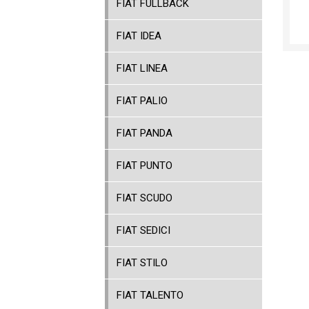
FIAT FULLBACK
FIAT IDEA
FIAT LINEA
FIAT PALIO
FIAT PANDA
FIAT PUNTO
FIAT SCUDO
FIAT SEDICI
FIAT STILO
FIAT TALENTO