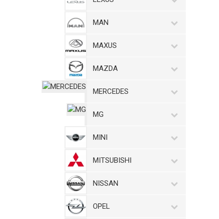
MAN
MAXUS
MAZDA
MERCEDES
MG
MINI
MITSUBISHI
NISSAN
OPEL