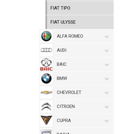
FIAT TIPO
FIAT ULYSSE
ALFA ROMEO
AUDI
BAIC
BMW
CHEVROLET
CITROEN
CUPRA