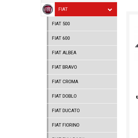
FIAT
FIAT 500
FIAT 600
FIAT ALBEA
FIAT BRAVO
FIAT CROMA
FIAT DOBLO
FIAT DUCATO
FIAT FIORINO