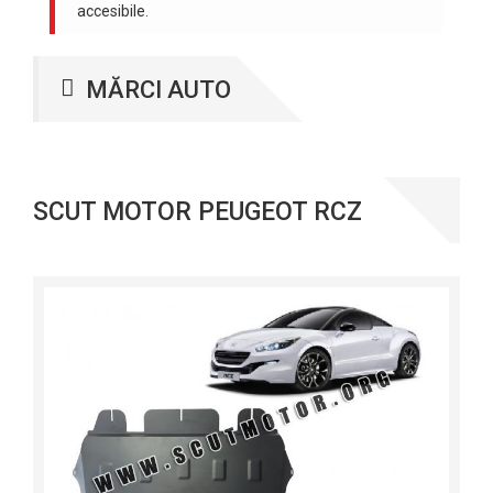
accesibile.
MĂRCI AUTO
SCUT MOTOR PEUGEOT RCZ