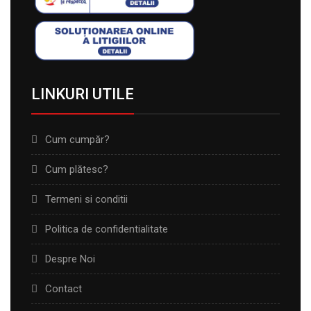
LINKURI UTILE
Cum cumpăr?
Cum plătesc?
Termeni si conditii
Politica de confidentialitate
Despre Noi
Contact