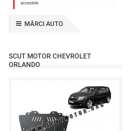
accesibile.
MĂRCI AUTO
SCUT MOTOR CHEVROLET
ORLANDO