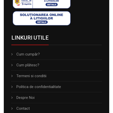
LINKURI UTILE
Cum cumpăr?
Cum plătesc?
Termeni si conditii
Politica de confidentialitate
Despre Noi
Contact