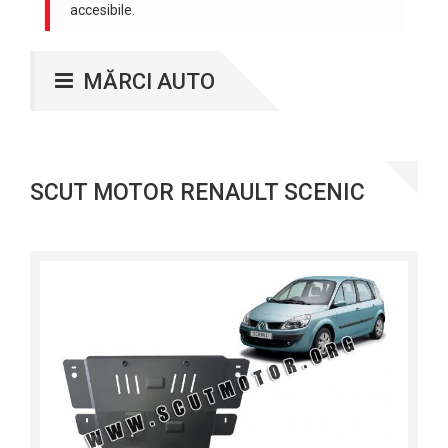
accesibile.
MĂRCI AUTO
SCUT MOTOR RENAULT SCENIC