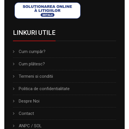
LINKURI UTILE
Cum cumpăr?
Cum plătesc?
Termeni si conditii
Politica de confidentialitate
Despre Noi
Contact
ANPC
/
SOL