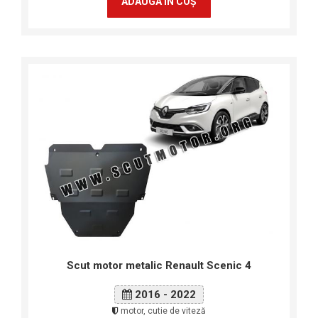
ADAUGA ÎN COŞ
Scut motor metalic Renault Scenic 4
2016 - 2022
motor, cutie de viteză