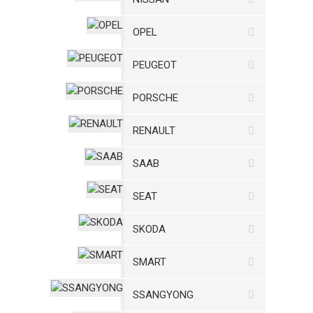
OPEL
PEUGEOT
PORSCHE
RENAULT
SAAB
SEAT
SKODA
SMART
SSANGYONG