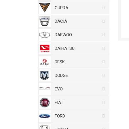
CUPRA
DACIA
DAEWOO
DAIHATSU
DFSK
DODGE
EVO
FIAT
FORD