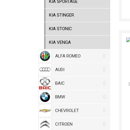
KIA SPORTAGE
KIA STINGER
KIA STONIC
KIA VENGA
ALFA ROMEO
AUDI
BAIC
BMW
CHEVROLET
CITROEN