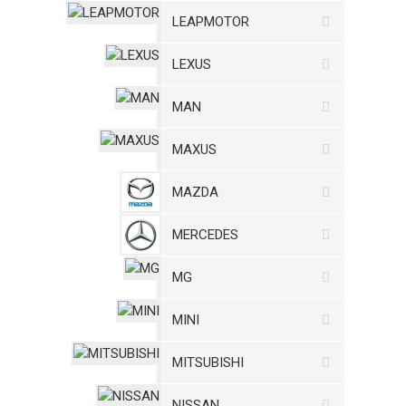
LEAPMOTOR
LEXUS
MAN
MAXUS
MAZDA
MERCEDES
MG
MINI
MITSUBISHI
NISSAN