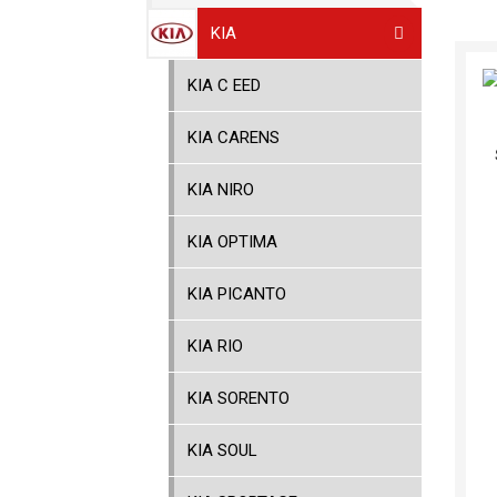
KIA
KIA C EED
KIA CARENS
KIA NIRO
KIA OPTIMA
KIA PICANTO
KIA RIO
KIA SORENTO
KIA SOUL