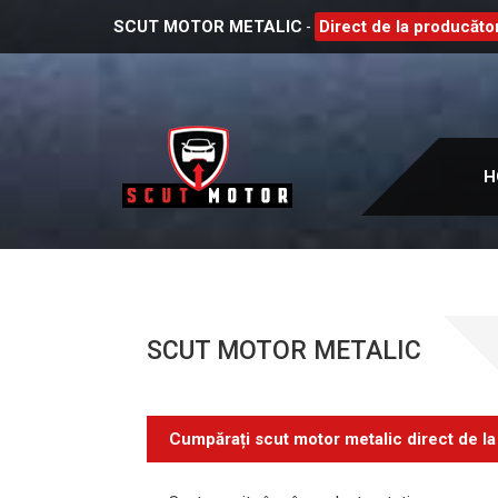
SCUT MOTOR METALIC
Direct de la producător
-
H
SCUT MOTOR METALIC
Cumpărați scut motor metalic direct de la