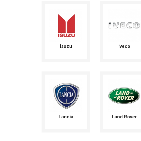
Isuzu
Iveco
Lancia
Land Rover