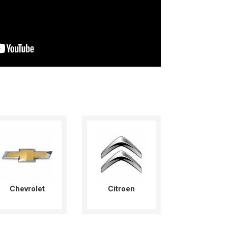
Chevrolet
Citroen