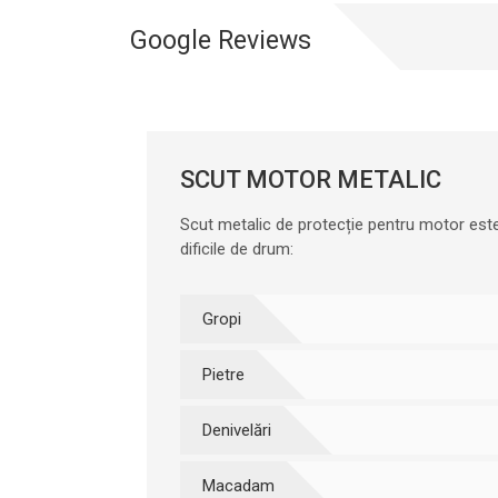
Google Reviews
SCUT MOTOR METALIC
Scut metalic de protecție pentru motor este
dificile de drum:
Gropi
Pietre
Denivelări
Macadam