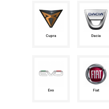
Cupra
Dacia
Evo
Fiat