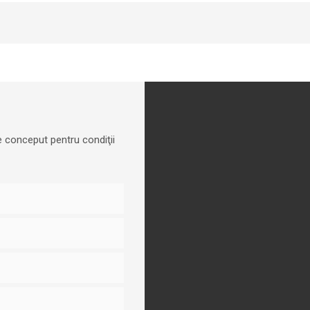
 conceput pentru condiţii