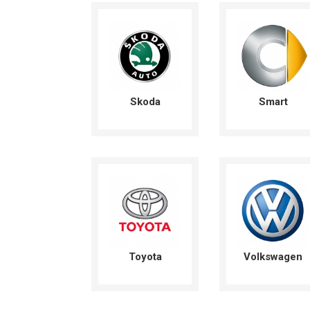
Skoda
Smart
Toyota
Volkswagen