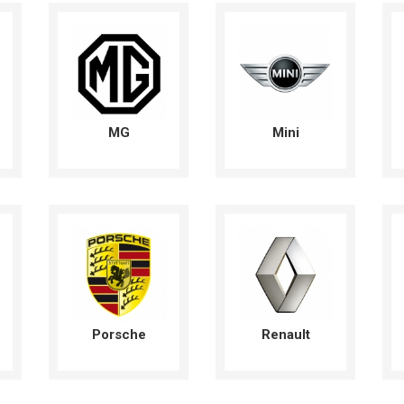
MG
Mini
Porsche
Renault