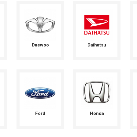
Daewoo
Daihatsu
Ford
Honda