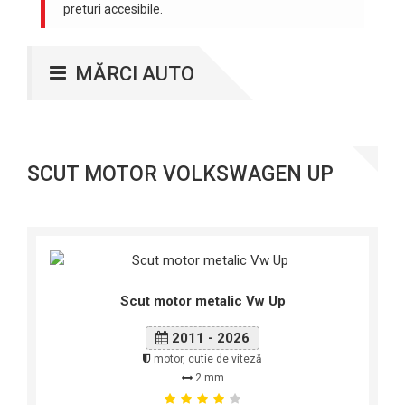
preturi accesibile.
MĂRCI AUTO
SCUT MOTOR VOLKSWAGEN UP
Scut motor metalic Vw Up
2011 - 2026
motor, cutie de viteză
2 mm