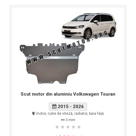
Scut motor din aluminiu Volkswagen Touran
2015 - 2026
motor, cutie de viteză, radiator, bara față
3 mm