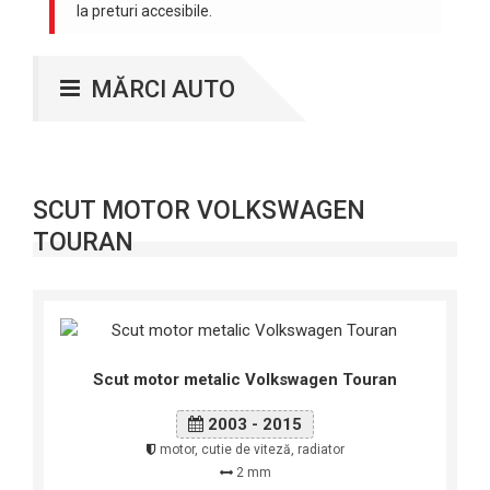
la preturi accesibile.
MĂRCI AUTO
SCUT MOTOR VOLKSWAGEN
TOURAN
Scut motor metalic Volkswagen Touran
2003 - 2015
motor, cutie de viteză, radiator
2 mm