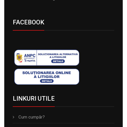
FACEBOOK
LINKURI UTILE
Cum cumpăr?