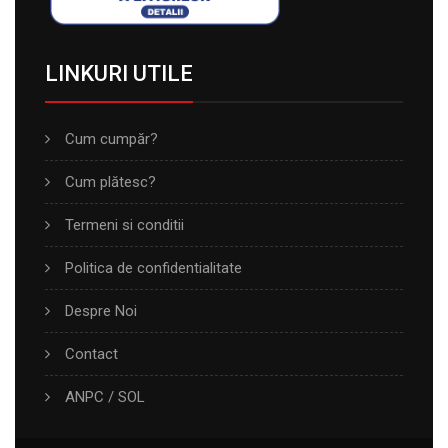
LINKURI UTILE
Cum cumpăr?
Cum plătesc?
Termeni si conditii
Politica de confidentialitate
Despre Noi
Contact
ANPC
/
SOL