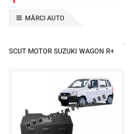
MĂRCI AUTO
SCUT MOTOR SUZUKI WAGON R+