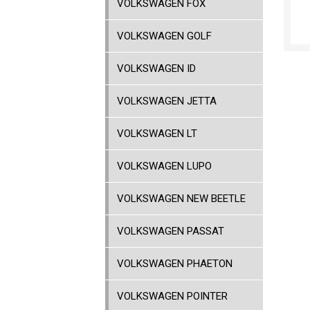
VOLKSWAGEN FOX
VOLKSWAGEN GOLF
VOLKSWAGEN ID
VOLKSWAGEN JETTA
VOLKSWAGEN LT
VOLKSWAGEN LUPO
VOLKSWAGEN NEW BEETLE
VOLKSWAGEN PASSAT
VOLKSWAGEN PHAETON
VOLKSWAGEN POINTER