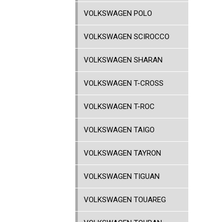
VOLKSWAGEN POLO
VOLKSWAGEN SCIROCCO
VOLKSWAGEN SHARAN
VOLKSWAGEN T-CROSS
VOLKSWAGEN T-ROC
VOLKSWAGEN TAIGO
VOLKSWAGEN TAYRON
VOLKSWAGEN TIGUAN
VOLKSWAGEN TOUAREG