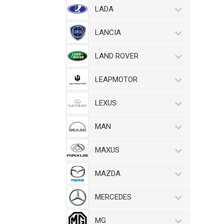
LADA
LANCIA
LAND ROVER
LEAPMOTOR
LEXUS
MAN
MAXUS
MAZDA
MERCEDES
MG