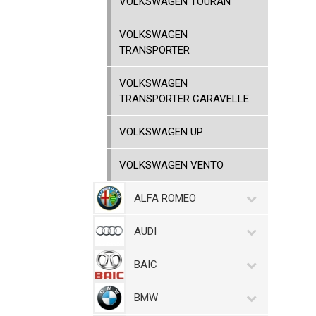
VOLKSWAGEN TOURAN
VOLKSWAGEN
TRANSPORTER
VOLKSWAGEN
TRANSPORTER CARAVELLE
VOLKSWAGEN UP
VOLKSWAGEN VENTO
ALFA ROMEO
AUDI
BAIC
BMW