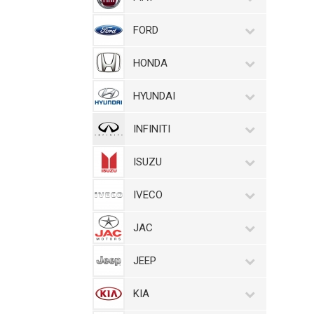
FORD
HONDA
HYUNDAI
INFINITI
ISUZU
IVECO
JAC
JEEP
KIA