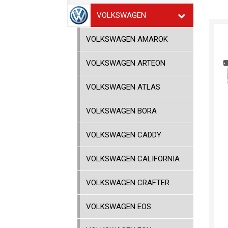
VOLKSWAGEN
VOLKSWAGEN AMAROK
VOLKSWAGEN ARTEON
VOLKSWAGEN ATLAS
VOLKSWAGEN BORA
VOLKSWAGEN CADDY
VOLKSWAGEN CALIFORNIA
VOLKSWAGEN CRAFTER
VOLKSWAGEN EOS