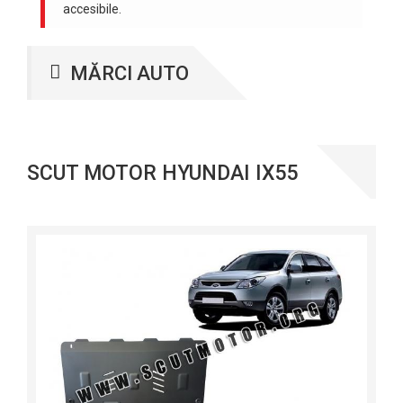
accesibile.
MĂRCI AUTO
SCUT MOTOR HYUNDAI IX55