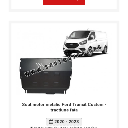
Scut motor metalic Ford Transit Custom -
tractiune fata
2020 - 2023