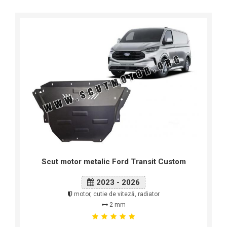
Scut motor metalic Ford Transit Custom
2023 - 2026
motor, cutie de viteză, radiator
2 mm