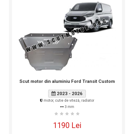
Scut motor din aluminiu Ford Transit Custom
2023 - 2026
motor, cutie de viteză, radiator
3 mm
1190 Lei