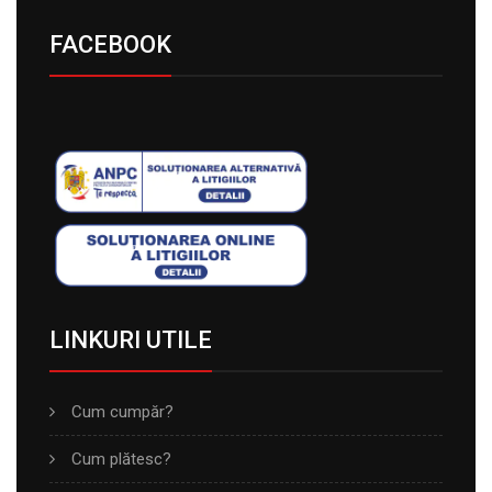
FACEBOOK
LINKURI UTILE
Cum cumpăr?
Cum plătesc?