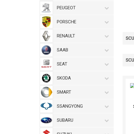
PEUGEOT
PORSCHE
RENAULT
SCU
SAAB
SCU
SEAT
SKODA
SMART
SSANGYONG
SUBARU