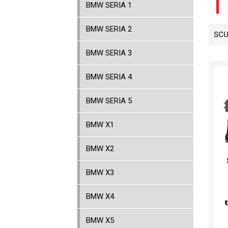
BMW SERIA 1
BMW SERIA 2
SCU
BMW SERIA 3
BMW SERIA 4
BMW SERIA 5
BMW X1
BMW X2
BMW X3
BMW X4
BMW X5