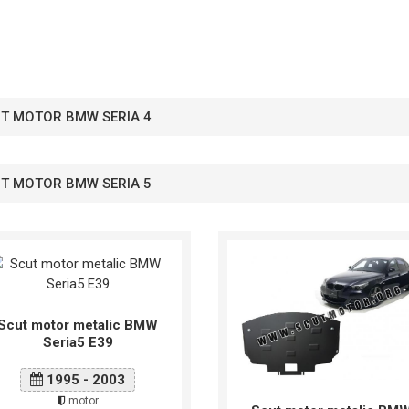
T MOTOR BMW SERIA 4
T MOTOR BMW SERIA 5
Scut motor metalic BMW
Seria5 E39
1995 - 2003
motor