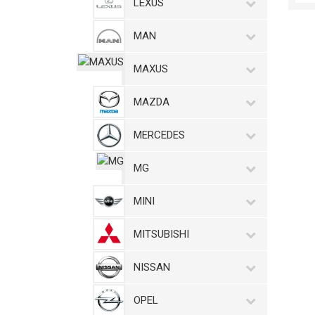
LEXUS
MAN
MAXUS
MAZDA
MERCEDES
MG
MINI
MITSUBISHI
NISSAN
OPEL